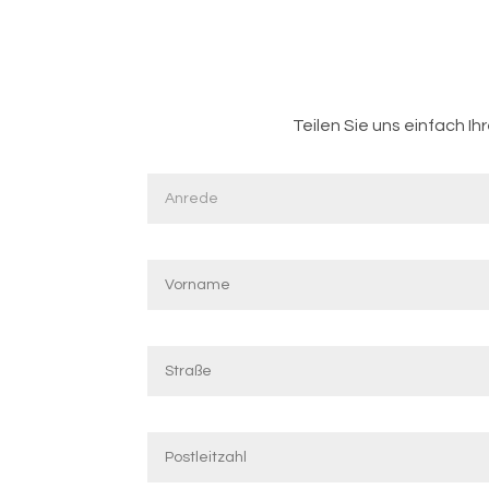
Teilen Sie uns einfach I