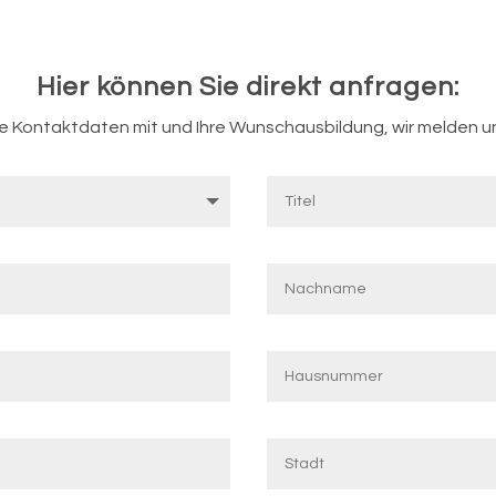
Hier können Sie direkt anfragen:
hre Kontaktdaten mit und Ihre Wunschausbildung, wir melden un