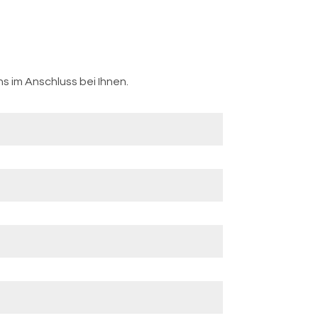
s im Anschluss bei Ihnen.