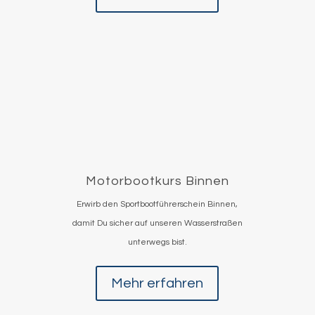
Motorbootkurs Binnen
Erwirb den Sportbootführerschein Binnen,
damit Du sicher auf unseren Wasserstraßen
unterwegs bist.
Mehr erfahren