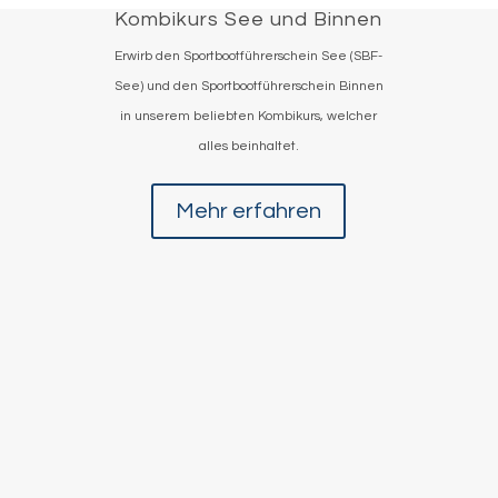
Kombikurs See und Binnen
Erwirb den Sportbootführerschein See (SBF-
See) und den Sportbootführerschein Binnen
in unserem beliebten Kombikurs, welcher
alles beinhaltet.
Mehr erfahren