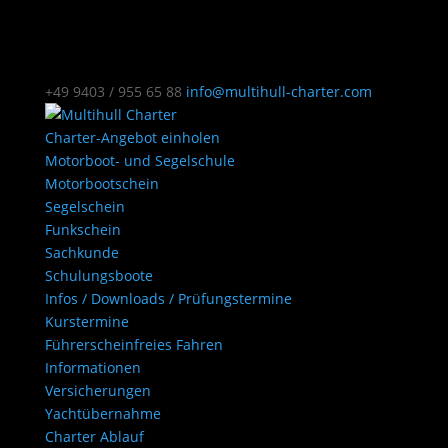
+49 9403 / 955 65 88
info@multihull-charter.com
Charter-Angebot einholen
Motorboot- und Segelschule
Motorbootschein
Segelschein
Funkschein
Sachkunde
Schulungsboote
Infos / Downloads / Prüfungstermine
Kurstermine
Führerscheinfreies Fahren
Informationen
Versicherungen
Yachtübernahme
Charter Ablauf