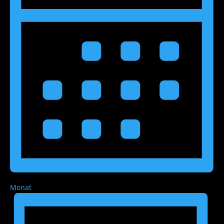
Monat