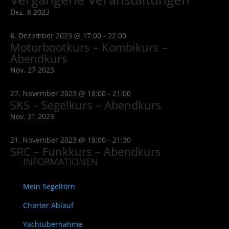
Dez.
8
2023
8. Dezember 2023 @ 17:00
-
22:00
Motorbootkurs – Kombikurs –
Abendkurs
Nov.
27
2023
27. November 2023 @ 18:00
-
21:00
SKS – Segelkurs – Abendkurs
Nov.
21
2023
21. November 2023 @ 18:00
-
21:30
SRC – Funkkurs – Abendkurs
INFORMATIONEN
Mein Segeltörn
Charter Ablauf
Yachtübernahme