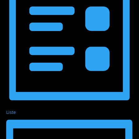
Liste