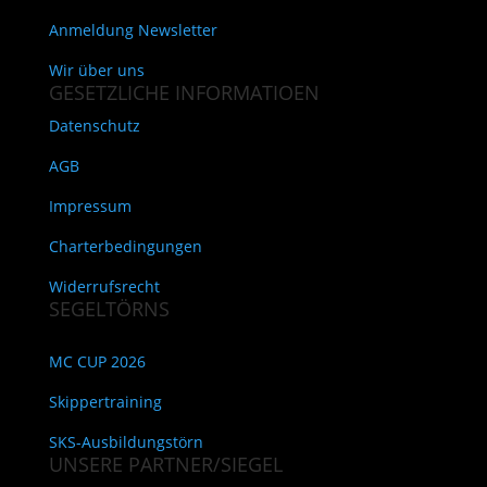
Anmeldung Newsletter
Wir über uns
GESETZLICHE INFORMATIOEN
Datenschutz
AGB
Impressum
Charterbedingungen
Widerrufsrecht
SEGELTÖRNS
MC CUP 2026
Skippertraining
SKS-Ausbildungstörn
UNSERE PARTNER/SIEGEL